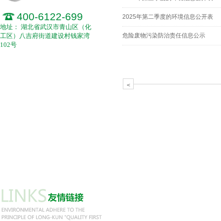
400-6122-699
2025年第二季度的环境信息公开表
地址： 湖北省武汉市青山区（化
工区）八吉府街道建设村钱家湾
危险废物污染防治责任信息公示
102号
<