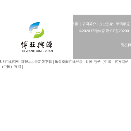
首页
|
公司简介
|
企业形象
|
新闻动态
©2020 环球体育
鄂ICP备202001
鄂公网安
U8在线官网
|
环球app最新版下载
|
乐鱼页面在线登录
|
财神·电子（中国）官方网站
（中国）官网
|