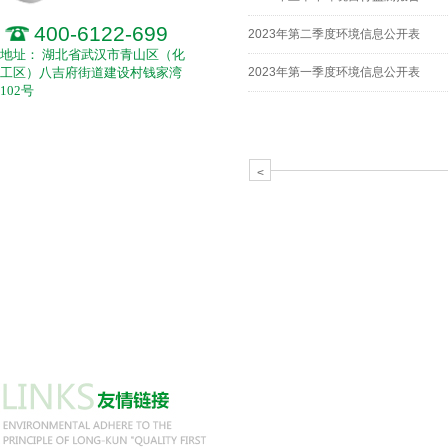
400-6122-699
2023年第二季度环境信息公开表
地址： 湖北省武汉市青山区（化
工区）八吉府街道建设村钱家湾
2023年第一季度环境信息公开表
102号
<