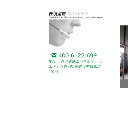
400-6122-699
地址： 湖北省武汉市青山区（化
工区）八吉府街道建设村钱家湾
102号