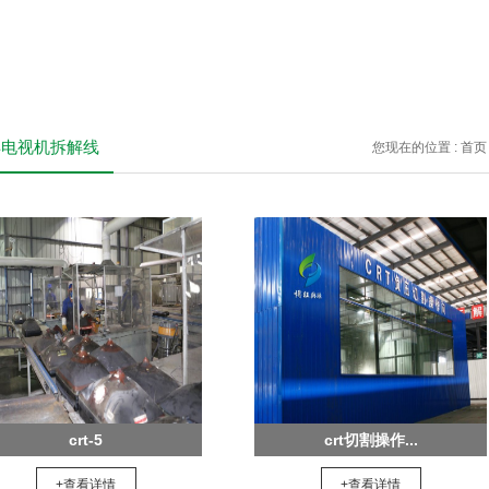
弃电视机拆解线
您现在的位置 :
首页
crt-5
crt切割操作...
+查看详情
+查看详情