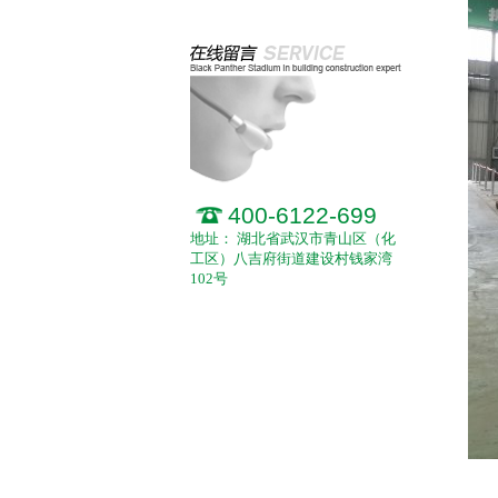
400-6122-699
地址： 湖北省武汉市青山区（化
工区）八吉府街道建设村钱家湾
102号