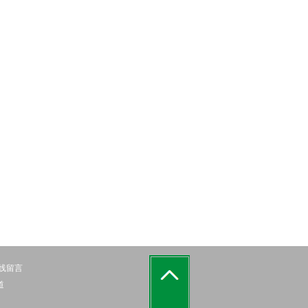
线留言
道