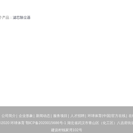
个产品：
滤芯除尘器
|
公司简介
|
企业形象
|
新闻动态
|
服务项目
|
人才招聘
|
环球体育(中国)官方在线
|
在
©2020 环球体育
鄂ICP备2020015686号-1
湖北省武汉市青山区（化工区）八吉府街
建设村钱家湾102号